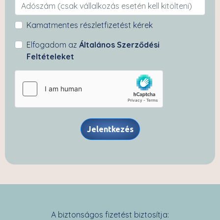
Kamatmentes részletfizetést kérek
Elfogadom az
Általános Szerződési
Feltételeket
Jelentkezés
A biztonságos fizetést biztosítja: